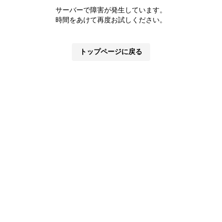
サーバーで障害が発生しています。
時間をあけて再度お試しください。
トップページに戻る