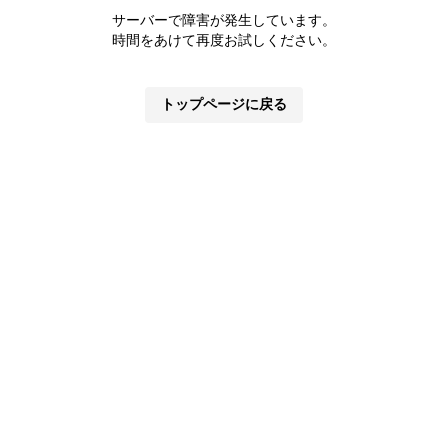
サーバーで障害が発生しています。
時間をあけて再度お試しください。
トップページに戻る