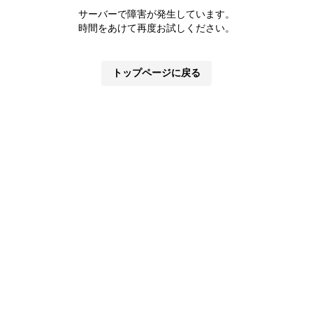
サーバーで障害が発生しています。
時間をあけて再度お試しください。
トップページに戻る