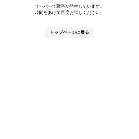
サーバーで障害が発生しています。
時間をあけて再度お試しください。
トップページに戻る