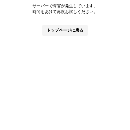
サーバーで障害が発生しています。
時間をあけて再度お試しください。
トップページに戻る