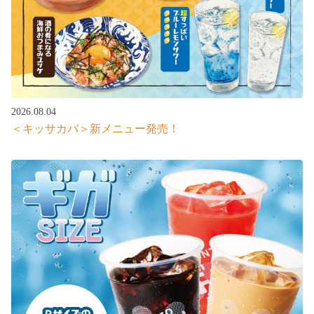
2026.08.04
＜キッサカバ＞新メニュー発売！