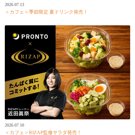
2026.07.13
＜カフェ＞季節限定 夏ドリンク発売！
2026.07.10
＜カフェ＞RIZAP監修サラダ発売！