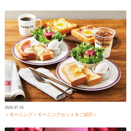
2026.07.10
＜モーニング＞モーニングセットをご紹介♪