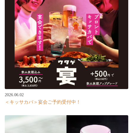
2026.06.02
＜キッサカバ＞宴会ご予約受付中！