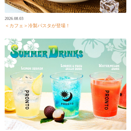
2026.08.03
＜カフェ＞冷製パスタが登場！