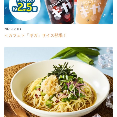
2026.08.03
＜カフェ＞「ギガ」サイズ登場！