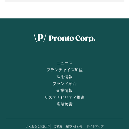
ニュース
フランチャイズ加盟
採用情報
ブランド紹介
企業情報
サステナビリティ推進
店舗検索
よくあるご意見
ご意見・お問い合わせ
サイトマップ