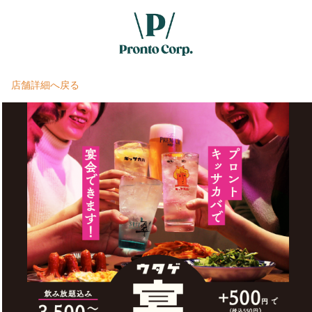
店舗詳細へ戻る