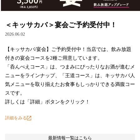
＜キッサカバ＞宴会ご予約受付中！
2026.06.02
【キッサカバ/宴会】ご予約受付中！当店では、飲み放題
付きの宴会コースを2種ご用意しています。

「呑んべえコース」は、つまみにぴったりなお酒が進むメ
ニューをラインナップ、「王道コース」は、キッサカバ人
気メニューを取り揃えたお食事もしっかりできる満腹コー
スです。

詳しくは「詳細」ボタンをクリック！
詳細をみる
最新情報
一覧はこちら