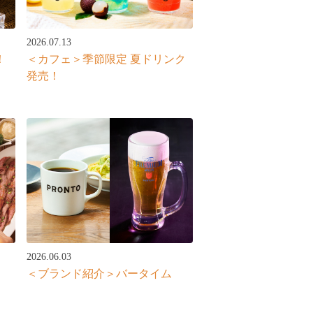
2026.07.13
！
＜カフェ＞季節限定 夏ドリンク
発売！
2026.06.03
＜ブランド紹介＞バータイム