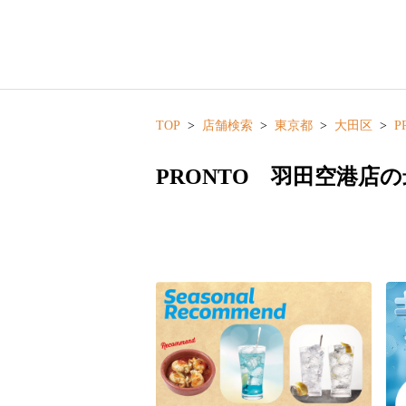
TOP
店舗検索
東京都
大田区
P
PRONTO 羽田空港店