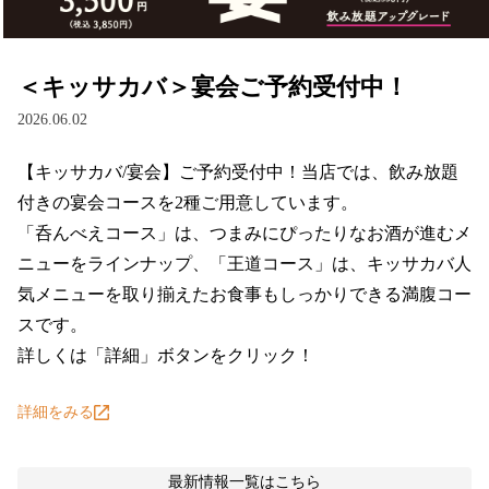
＜キッサカバ＞宴会ご予約受付中！
2026.06.02
【キッサカバ/宴会】ご予約受付中！当店では、飲み放題
付きの宴会コースを2種ご用意しています。

「呑んべえコース」は、つまみにぴったりなお酒が進むメ
ニューをラインナップ、「王道コース」は、キッサカバ人
気メニューを取り揃えたお食事もしっかりできる満腹コー
スです。

詳しくは「詳細」ボタンをクリック！
詳細をみる
最新情報
一覧はこちら