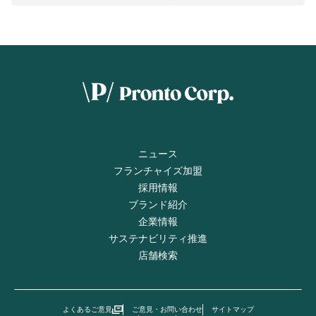
ニュース
フランチャイズ加盟
採用情報
ブランド紹介
企業情報
サステナビリティ推進
店舗検索
よくあるご意見
ご意見・お問い合わせ
サイトマップ