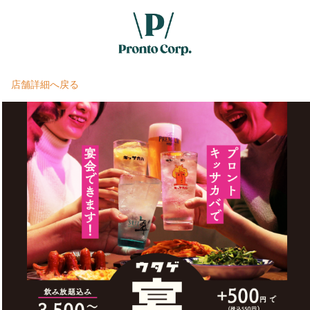
店舗詳細へ戻る