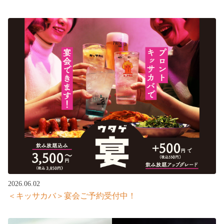
2026.06.02
＜キッサカバ＞宴会ご予約受付中！