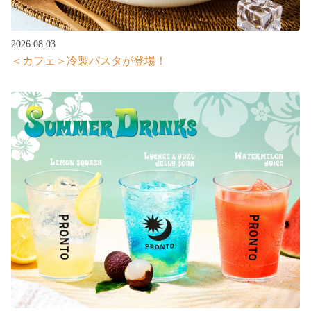
2026.08.03
＜カフェ＞冷製パスタが登場！