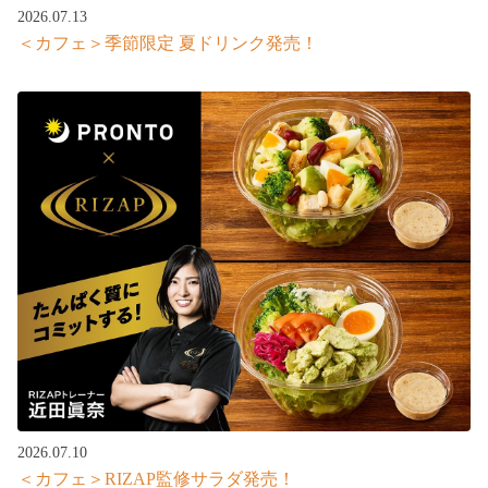
2026.07.13
＜カフェ＞季節限定 夏ドリンク発売！
2026.07.10
＜カフェ＞RIZAP監修サラダ発売！