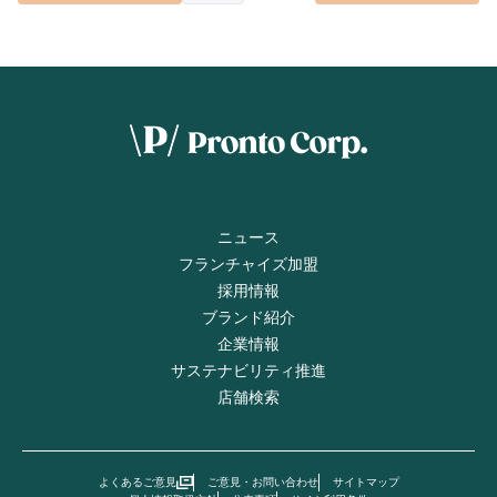
ニュース
フランチャイズ加盟
採用情報
ブランド紹介
企業情報
サステナビリティ推進
店舗検索
よくあるご意見
ご意見・お問い合わせ
サイトマップ