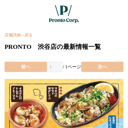
店舗詳細へ戻る
PRONTO 渋谷店の最新情報一覧
前へ
/
1
ページ
次へ