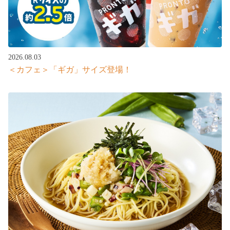
2026.08.03
＜カフェ＞「ギガ」サイズ登場！