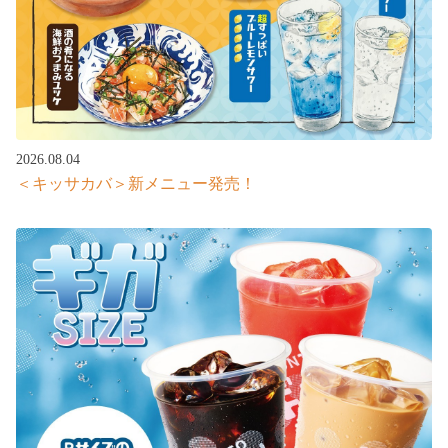
2026.08.04
＜キッサカバ＞新メニュー発売！