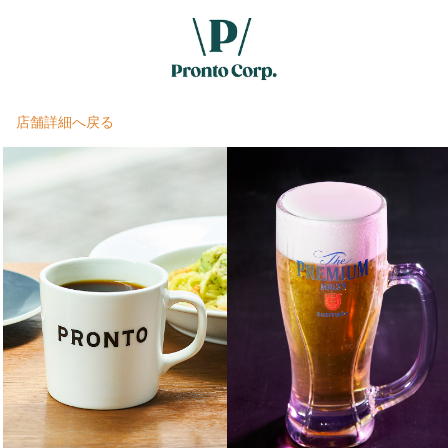
店舗詳細へ戻る