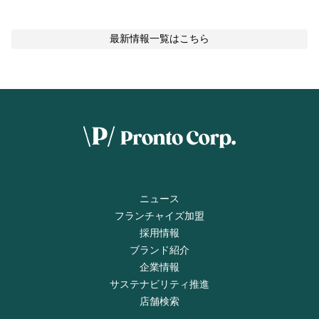
最新情報
一覧はこちら
ニュース
フランチャイズ加盟
採用情報
ブランド紹介
企業情報
サステナビリティ推進
店舗検索