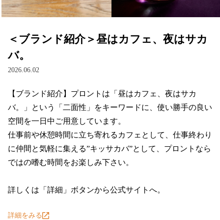
＜ブランド紹介＞昼はカフェ、夜はサカ
バ。
2026.06.02
【ブランド紹介】プロントは「昼はカフェ、夜はサカ
バ。」という「二面性」をキーワードに、使い勝手の良い
空間を一日中ご用意しています。

仕事前や休憩時間に立ち寄れるカフェとして、仕事終わり
に仲間と気軽に集える”キッサカバ”として、プロントなら
ではの嗜む時間をお楽しみ下さい。

詳しくは「詳細」ボタンから公式サイトへ。
詳細をみる