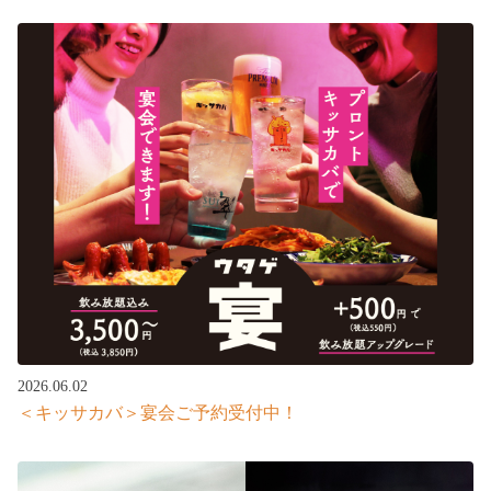
2026.06.02
＜キッサカバ＞宴会ご予約受付中！