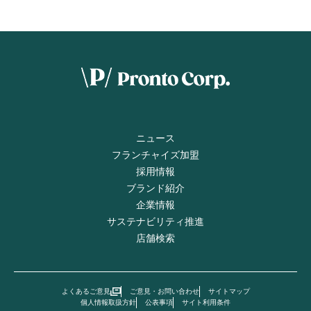
ニュース
フランチャイズ加盟
採用情報
ブランド紹介
企業情報
サステナビリティ推進
店舗検索
よくあるご意見
ご意見・お問い合わせ
サイトマップ
個人情報取扱方針
公表事項
サイト利用条件