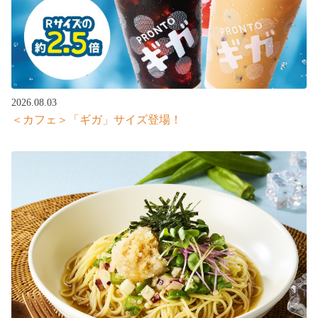
2026.08.03
＜カフェ＞「ギガ」サイズ登場！