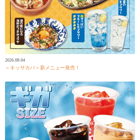
2026.08.04
＜キッサカバ＞新メニュー発売！