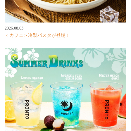
2026.08.03
＜カフェ＞冷製パスタが登場！