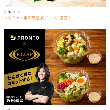
2026.07.13
＜カフェ＞季節限定 夏ドリンク発売！