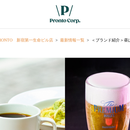
RONTO 新宿第一生命ビル店
最新情報一覧
＜ブランド紹介＞昼