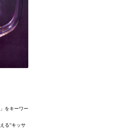
」をキーワー
える”キッサ