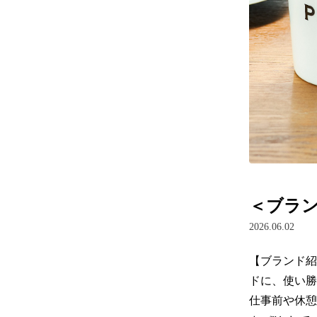
＜ブラ
2026.06.02
【ブランド紹
ドに、使い勝
仕事前や休憩