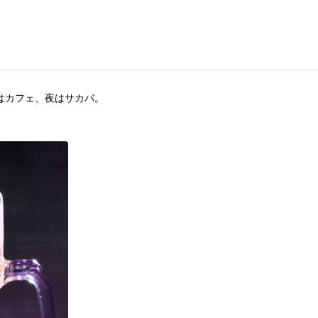
はカフェ、夜はサカバ。