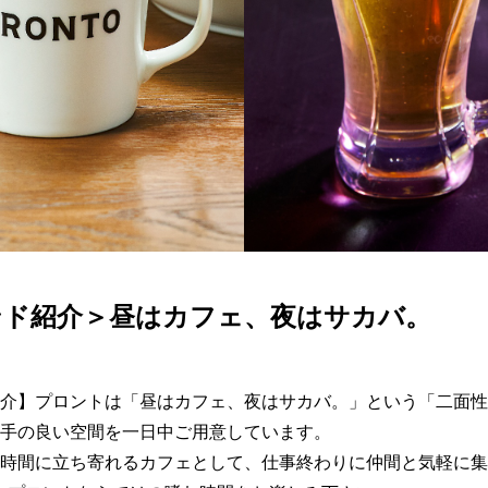
ンド紹介＞昼はカフェ、夜はサカバ。
介】プロントは「昼はカフェ、夜はサカバ。」という「二面性
手の良い空間を一日中ご用意しています。

時間に立ち寄れるカフェとして、仕事終わりに仲間と気軽に集