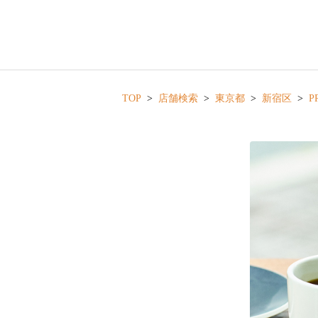
TOP
店舗検索
東京都
新宿区
P