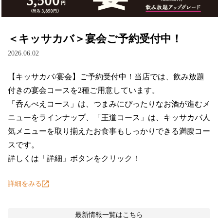
＜キッサカバ＞宴会ご予約受付中！
2026.06.02
【キッサカバ/宴会】ご予約受付中！当店では、飲み放題
付きの宴会コースを2種ご用意しています。

「呑んべえコース」は、つまみにぴったりなお酒が進むメ
ニューをラインナップ、「王道コース」は、キッサカバ人
気メニューを取り揃えたお食事もしっかりできる満腹コー
スです。

詳しくは「詳細」ボタンをクリック！
詳細をみる
最新情報
一覧はこちら