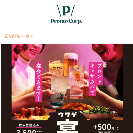
店舗詳細へ戻る