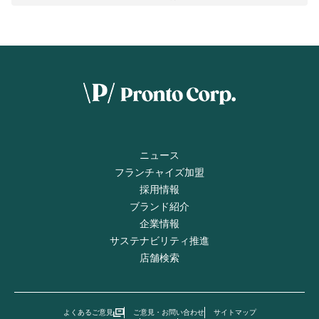
ニュース
フランチャイズ加盟
採用情報
ブランド紹介
企業情報
サステナビリティ推進
店舗検索
よくあるご意見
ご意見・お問い合わせ
サイトマップ