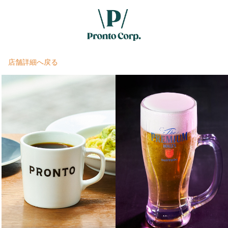
店舗詳細へ戻る