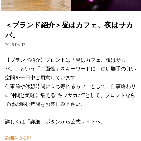
＜ブランド紹介＞昼はカフェ、夜はサカ
バ。
2026.06.02
【ブランド紹介】プロントは「昼はカフェ、夜はサカ
バ。」という「二面性」をキーワードに、使い勝手の良い
空間を一日中ご用意しています。

仕事前や休憩時間に立ち寄れるカフェとして、仕事終わり
に仲間と気軽に集える”キッサカバ”として、プロントなら
ではの嗜む時間をお楽しみ下さい。

詳しくは「詳細」ボタンから公式サイトへ。
詳細をみる