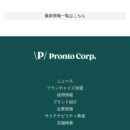
最新情報
一覧はこちら
ニュース
フランチャイズ加盟
採用情報
ブランド紹介
企業情報
サステナビリティ推進
店舗検索